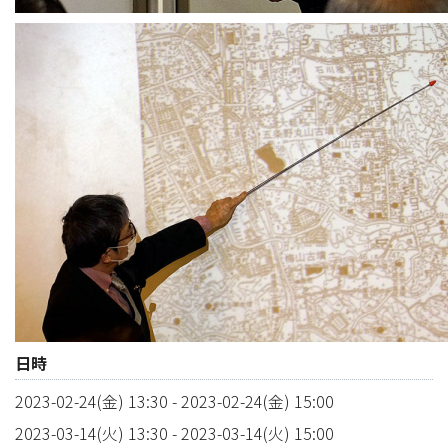
日時
2023-02-24(金) 13:30
-
2023-02-24(金) 15:00
2023-03-14(火) 13:30
-
2023-03-14(火) 15:00