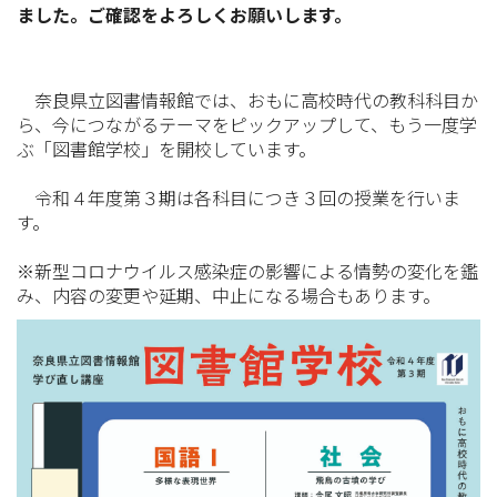
ました。ご確認をよろしくお願いします。
奈良県立図書情報館では、おもに高校時代の教科科目か
ら、今につながるテーマをピックアップして、もう一度学
ぶ「図書館学校」を開校しています。
令和４年度第３期は各科目につき３回の授業を行いま
す。
※新型コロナウイルス感染症の影響による情勢の変化を鑑
み、内容の変更や延期、中止になる場合もあります。