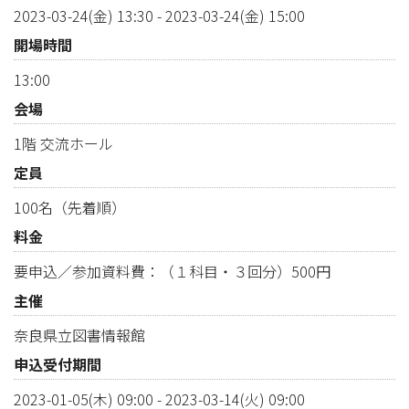
2023-03-24(金) 13:30
-
2023-03-24(金) 15:00
開場時間
13:00
会場
1階 交流ホール
定員
100名（先着順）
料金
要申込／参加資料費：（１科目・３回分）500円
主催
奈良県立図書情報館
申込受付期間
2023-01-05(木) 09:00
-
2023-03-14(火) 09:00