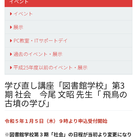
イベント
イベント
展示
PC教室・ITサポートデイ
過去のイベント・展示
平成25年度以前のイベント・展示
学び直し講座「図書館学校」第3
期 社会 今尾 文昭 先生「 飛鳥の
古墳の学び」
令和５年１月５日（木）９時より申込受付開始
※図書館学校第３期「社会」の日程が当初より変更になり