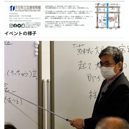
イベントの様子