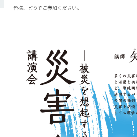
皆様、どうぞご参加ください。