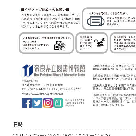
日時
2021-10-02(土) 13:30
-
2021-10-02(土) 15:00