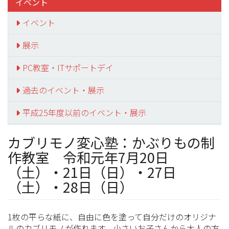
イベント
イベント
展示
PC教室・ITサポートデイ
過去のイベント・展示
平成25年度以前のイベント・展示
カブリモノ変心塾：かぶりもの制
作教室 令和元年7月20日
（土）・21日（日）・27日
（土）・28日（日）
1枚の平らな紙に、自由に色を塗って自分だけのオリジナ
ルのカブリモノが作れます。小さいお子さんから大人の方