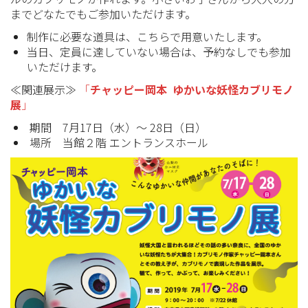
までどなたでもご参加いただけます。
制作に必要な道具は、こちらで用意いたします。
当日、定員に達していない場合は、予約なしでも参加
いただけます。
≪関連展示≫
「
チャッピー岡本 ゆかいな妖怪カブリモノ
展
」
期間 7月17日（水）～ 28日（日）
場所 当館２階 エントランスホール