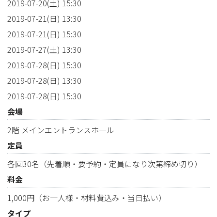
2019-07-20(土) 15:30
2019-07-21(日) 13:30
2019-07-21(日) 15:30
2019-07-27(土) 13:30
2019-07-28(日) 15:30
2019-07-28(日) 13:30
2019-07-28(日) 15:30
会場
2階 メインエントランスホール
定員
各回30名（先着順・要予約・定員になり次第締め切り）
料金
1,000円（お一人様・材料費込み・当日払い）
タイプ