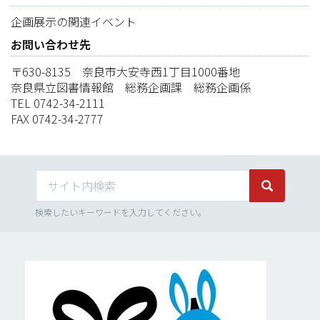
企画展示の関連イベント
お問い合わせ先
〒630-8135 奈良市大安寺西1丁目1000番地
奈良県立図書情報館 総務企画課 総務企画係
TEL 0742-34-2111
FAX 0742-34-2777
サイト内検索
サイト内検
検索したいキーワードを入力してください。