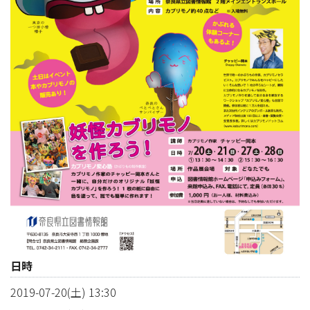
日時
2019-07-20(土) 13:30