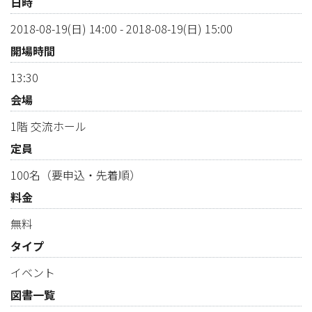
日時
2018-08-19(日) 14:00
-
2018-08-19(日) 15:00
開場時間
13:30
会場
1階 交流ホール
定員
100名（要申込・先着順）
料金
無料
タイプ
イベント
図書一覧