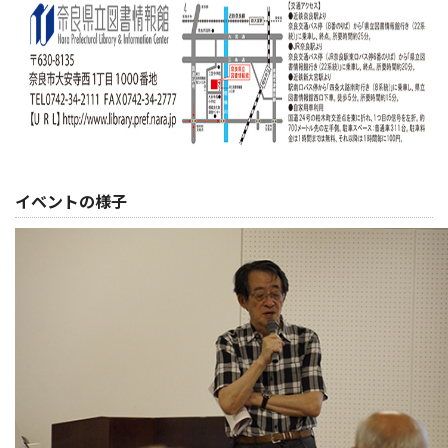
イベントの様子