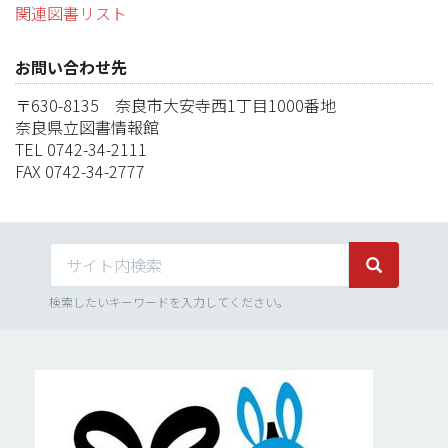
関連図書リスト
お問い合わせ先
〒630-8135 奈良市大安寺西1丁目1000番地
奈良県立図書情報館
TEL 0742-34-2111
FAX 0742-34-2777
サイト内検索
サイト内検
検索したいキーワードを入力してください。