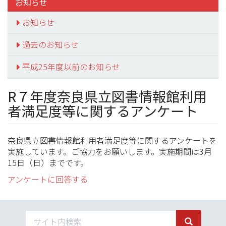
お知らせ
お知らせ
過去のお知らせ
平成25年度以前のお知らせ
R７年度奈良県立図書情報館利用
者満足度等に関するアンケート
奈良県立図書情報館利用者満足度等に関するアンケートを
実施しています。ご協力をお願いします。実施期間は3月
15日（日）までです。
アンケートに回答する
サイト内検索
サイト内検