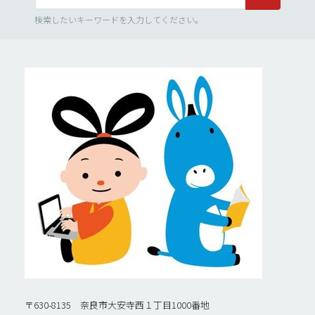
検索したいキーワードを入力してください。
〒630-8135 奈良市大安寺西１丁目1000番地