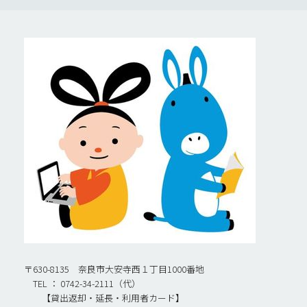
〒630-8135 奈良市大安寺西１丁目1000番地
TEL ： 0742-34-2111（代）
【貸出返却・延長・利用者カード】