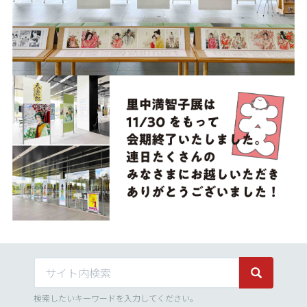
サイト内検索
サイト内検
検索したいキーワードを入力してください。