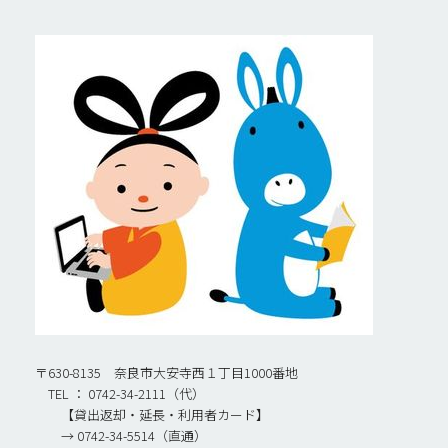
〒630-8135 奈良市大安寺西１丁目1000番地
TEL ： 0742-34-2111（代）
【貸出返却・延長・利用者カード】
→ 0742-34-5514（直通）