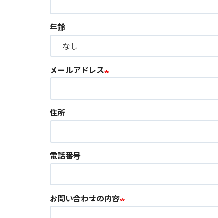
年齢
メールアドレス
住所
電話番号
お問い合わせの内容