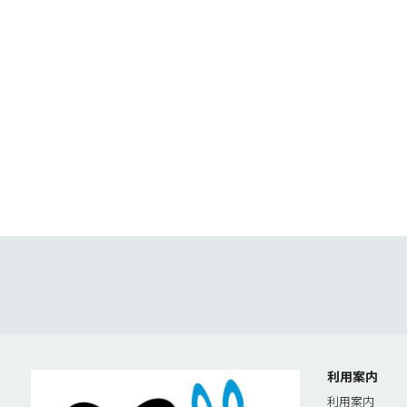
利用案内
利用案内