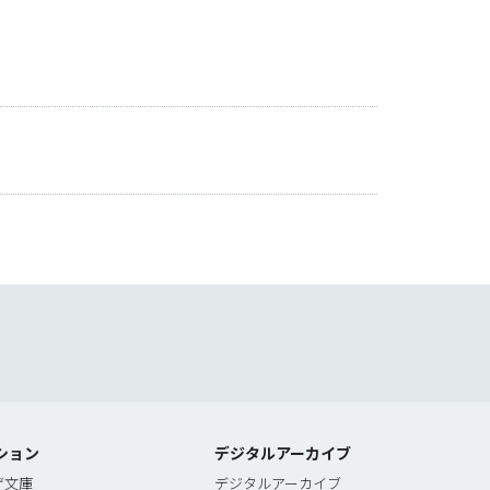
索
ション
デジタルアーカイブ
ゲ文庫
デジタルアーカイブ