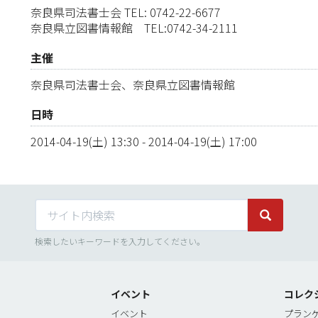
奈良県司法書士会 TEL: 0742-22-6677
奈良県立図書情報館 TEL:0742-34-2111
主催
奈良県司法書士会、奈良県立図書情報館
日時
2014-04-19(土) 13:30
-
2014-04-19(土) 17:00
サイト内検索
サイト内検
検索したいキーワードを入力してください。
イベント
コレク
イベント
プラン