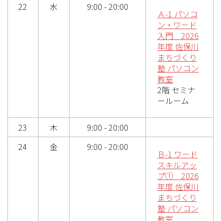
22
水
9:00 - 20:00
Ａ-1 パソコ
ン・ワード
入門 2026
年度 佐保川
まちづくり
塾 パソコン
教室
2階 セミナ
ールーム
23
木
9:00 - 20:00
24
金
9:00 - 20:00
Ｂ-1 ワード
スキルアッ
プ① 2026
年度 佐保川
まちづくり
塾 パソコン
教室