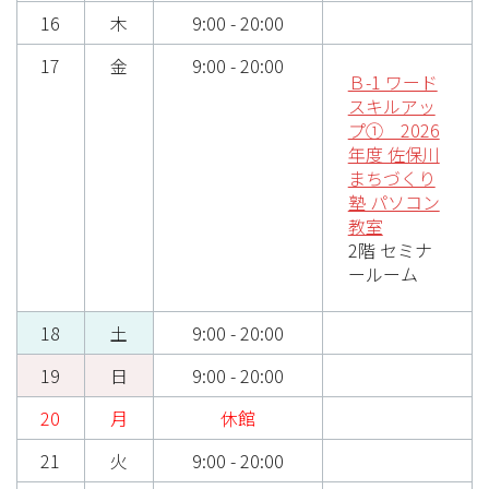
16
木
9:00 - 20:00
17
金
9:00 - 20:00
Ｂ-1 ワード
スキルアッ
プ① 2026
年度 佐保川
まちづくり
塾 パソコン
教室
2階 セミナ
ールーム
18
土
9:00 - 20:00
19
日
9:00 - 20:00
20
月
休館
21
火
9:00 - 20:00