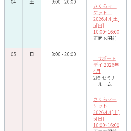
04
土
9:00 - 20:00
さくらマー
ケット
2026.4.4[土]
5[日]
10:00~16:00
正面玄関前
05
日
9:00 - 20:00
ITサポート
デイ 2026年
4月
2階 セミナ
ールーム
さくらマー
ケット
2026.4.4[土]
5[日]
10:00~16:00