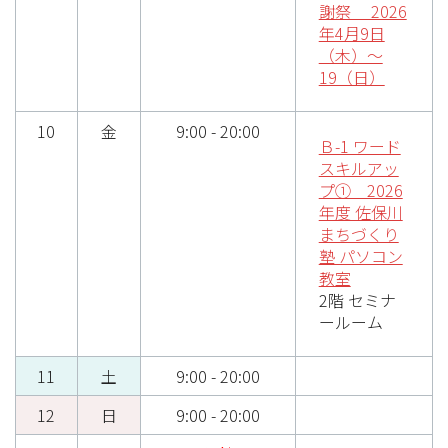
謝祭 2026
年4月9日
（木）〜
19（日）
10
金
9:00 - 20:00
Ｂ-1 ワード
スキルアッ
プ① 2026
年度 佐保川
まちづくり
塾 パソコン
教室
2階 セミナ
ールーム
11
土
9:00 - 20:00
12
日
9:00 - 20:00