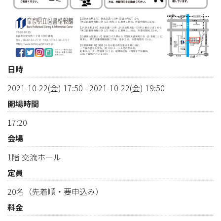
日時
2021-10-22(金) 17:50
-
2021-10-22(金) 19:50
開場時間
17:20
会場
1階 交流ホール
定員
20名（先着順・要申込み）
料金