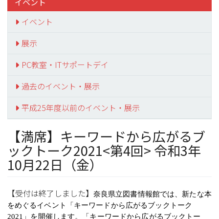
イベント
イベント
展示
PC教室・ITサポートデイ
過去のイベント・展示
平成25年度以前のイベント・展示
【満席】キーワードから広がるブ
ックトーク2021<第4回> 令和3年
10月22日（金）
【受付は終了しました】
奈良県立図書情報館では、新たな本
をめぐるイベント「キーワードから広がるブックトーク
2021」を開催します。「キーワードから広がるブックトー