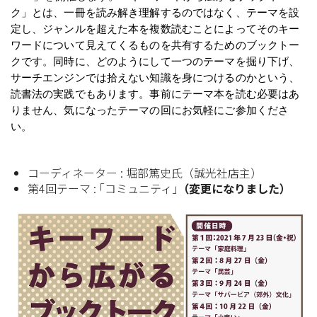
ク」とは、一冊を読み解き理解するのではなく、テーマを設
定し、ジャンルを超えた本を複数読むことによってそのキー
ワードについて見えてくるものを共有するためのブックトー
クです。同時に、どのようにして一つのテーマを掘り下げ、
サーチエンジンでは拾えない知識を身につけるのかという、
読書法の実践でもあります。事前にテーマ本を読む必要はあ
りません、気になったテーマの回にお気軽にご参加くださ
い。
コーディネーター : 堀部篤史氏（誠光社店主）
第4回テーマ : ｢コミュニティ｣
（変更になりました）