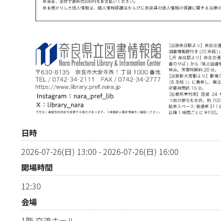
日時
2026-07-26(日) 13:00
-
2026-07-26(日) 16:00
開場時間
12:30
会場
1階 交流ホール