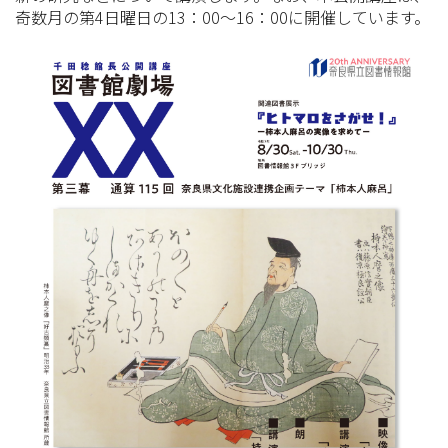
奇数月の第4日曜日の13：00～16：00に開催しています。