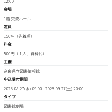
12:00
会場
1階 交流ホール
定員
150名（先着順）
料金
500円（１人、資料代）
主催
奈良県立図書情報館
申込受付期間
2025-08-27(水) 09:00
-
2025-09-27(土) 20:00
タイプ
図書館劇場