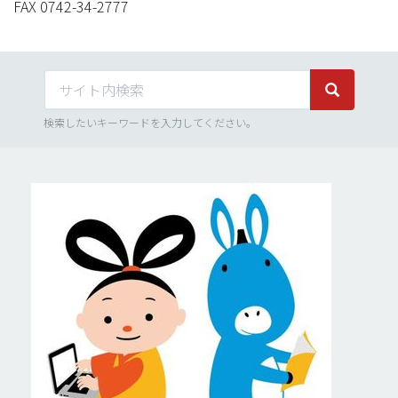
FAX 0742-34-2777
サイト内検索
サイト内検
検索したいキーワードを入力してください。