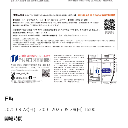
日時
2025-09-28(日) 13:00
-
2025-09-28(日) 16:00
開場時間