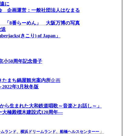
遠に
企画運営：一般社団法人はなまる
8番らーめん」 大阪万博の写真
放送
s(きこり) of Japan」
小50周年記念冊子
たまち鍋屋観光案内所
企画
022年3月秋冬版
ら生まれた大和鉄道唱歌～音楽とお話し～」
大極殿標木建設式120周年―
」
ムランド、横浜ドリームランド、船橋ヘルスセンターー