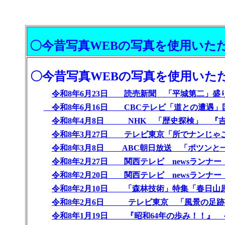
〇今昔写真WEBの写真を使用いた
〇今昔写真WEBの写真を使用いた
令和8年6月23日 読売新聞 「平城第二」盛
令和8年6月16日 CBCテレビ「道との遭遇」国
令和8年4月8日 NHK 「歴史探検」 『吉
令和8年3月27日 テレビ東京「所でナンじ
令和8年3月8日 ABC朝日放送 「ポツンと
令和8年2月27日 関西テレビ newsラン
令和8年2月20日 関西テレビ newsラン
令和8年2月10日 「森林技術」特集「春日山
令和8年2月6日 テレビ東京 「風景の足跡」
令和8年1月19日 『昭和64年の歩み！！』