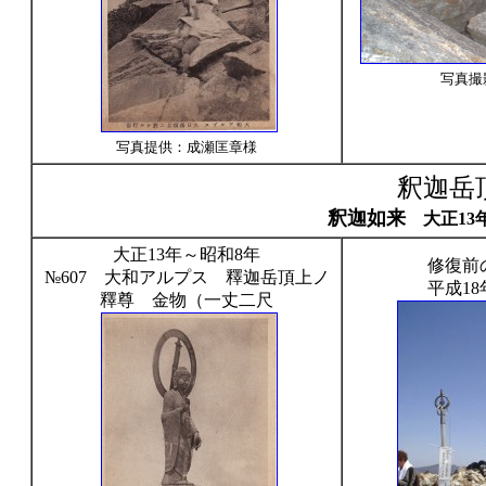
写真撮
写真提供：成瀬匡章様
釈迦岳
釈迦如来
大正13
大正13年～昭和8年
修復前
№607 大和アルプス 釋迦岳頂上ノ
平成18
釋尊 金物（一丈二尺