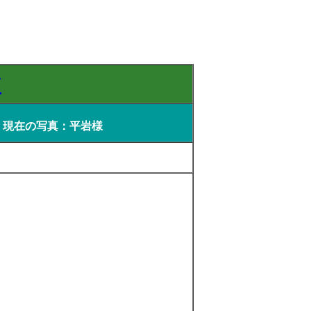
ク
現在の写真：平岩様