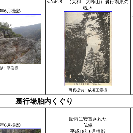
s-№628 （大和 大峰山）裏行場東の
覗き
8年6月撮影
影：平岩様
写真提供：成瀬匡章様
裏行場胎内くぐり
胎内に安置された
8年6月撮影
仏像
平成18年6月撮影