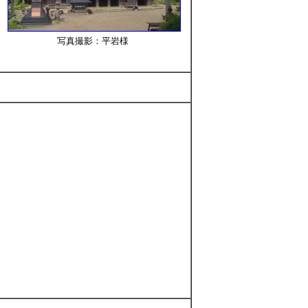
写真撮影：平岩様