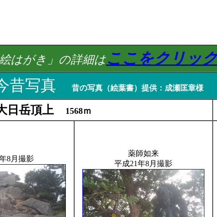
ここをクリッ
絵はがき」の詳細は
今昔写真
昔の写真（絵葉書）提供：成瀬匡章様 
大日岳頂上
1568ｍ
薬師如来
1年8月撮影
平成21年8月撮影