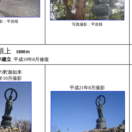
影：平岩様
写真撮影：平岩様
頂上
1800ｍ
年建立
平成19年8月修復
の釈迦如来
年10月撮影
平成21年8月撮影