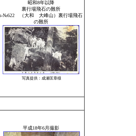
昭和8年以降
裏行場飛石の難所
s-№622 （大和 大峰山）裏行場飛石
の難所
写真提供：成瀬匡章様
平成18年6月撮影