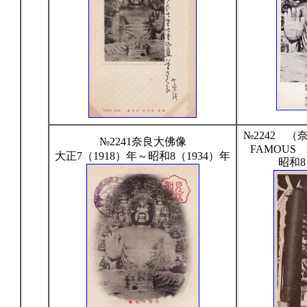
№2242 
№2241奈良大佛像
FAMOUS 
大正7（1918）年～昭和8（1934）年
昭和8