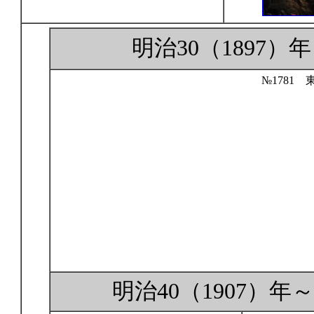
明治30（1897
№1781
明治40（1907）