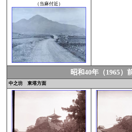
（当麻付近）
昭和40年（1965
中之坊 東塔方面