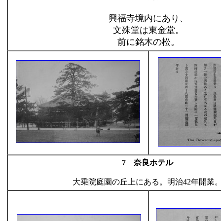
興福寺境内にあり、
文殊堂は東金堂。
前に銘木の松。
7 奈良ホテル
大乗院庭園の丘上にある。明治42年開業