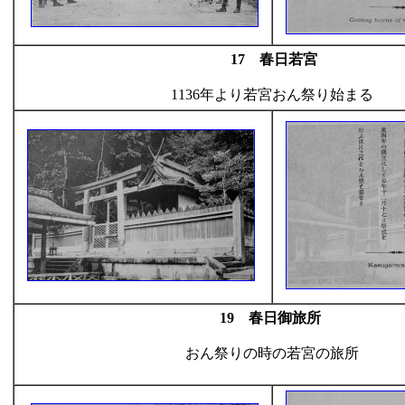
17 春日若宮
1136年より若宮おん祭り始まる
19 春日御旅所
おん祭りの時の若宮の旅所