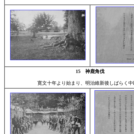
15 神鹿角伐
寛文十年より始まり、明治維新後しばらく中