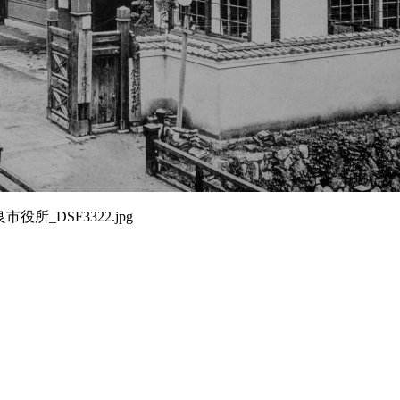
市役所_DSF3322.jpg