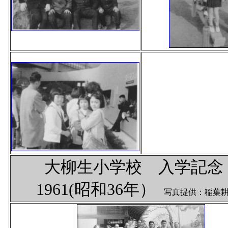
大柳生小学校 入学記
1961(昭和36年）
写真提供：稲葉耕