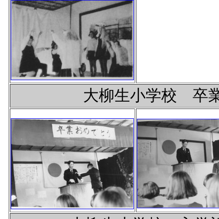
大柳生小学校 卒業