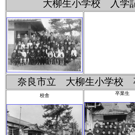
大柳生小学校 入学記念
奈良市立 大柳生小学校 卒
卒業生
校舎