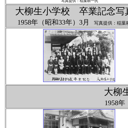
写真提供：稲葉耕一氏
大柳生小学校 卒業記念
1958年（昭和33年）3月
写真提供：稲葉
大柳
1958