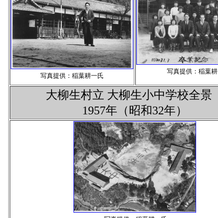
写真提供：稲葉耕
写真提供：稲葉耕一氏
大柳生村立 大柳生小中学校全
1957年（昭和32年）