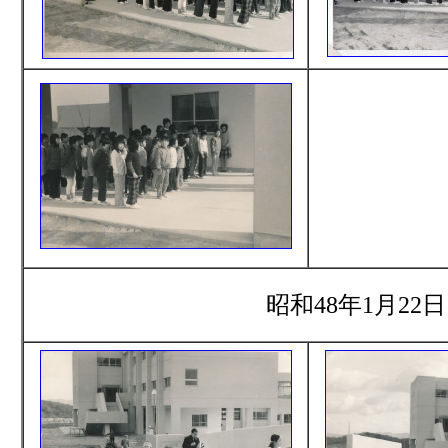
昭和48年1月22