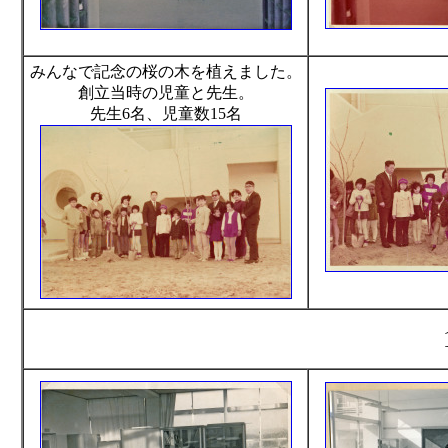
みんなで記念の桜の木を植えました。
創立当時の児童と先生。
先生6名、児童数15名