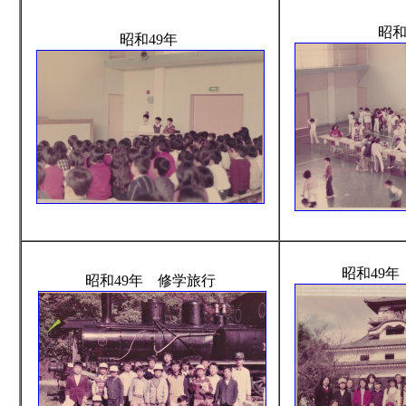
昭和
昭和49年
昭和49
昭和49年 修学旅行