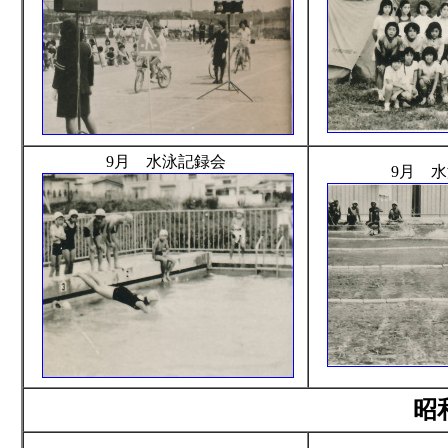
9月 水泳記録会
9月 
昭