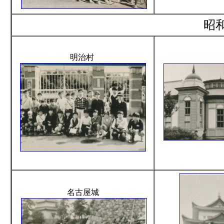
昭
明治村
名古屋城