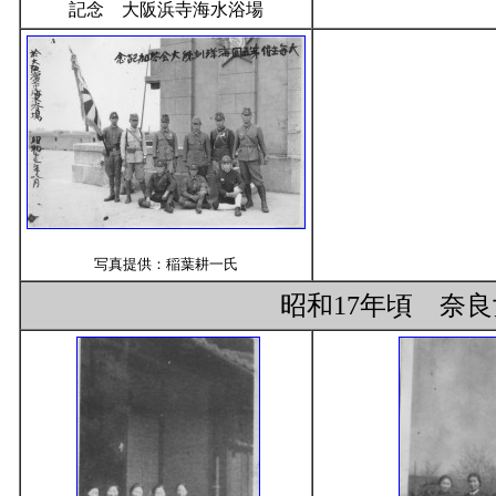
記念 大阪浜寺海水浴場
写真提供：稲葉耕一氏
昭和17年頃 奈