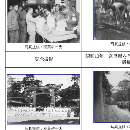
写真提供：
写真提供：稲葉耕一氏
昭和13年 奈良県を
記念撮影
穀
写真提供：
写真提供：稲葉耕一氏