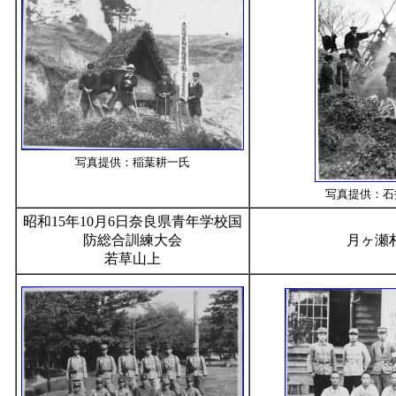
写真提供：稲葉耕一氏
写真提供：石
昭和15年10月6日奈良県青年学校国
防総合訓練大会
月ヶ瀬
若草山上