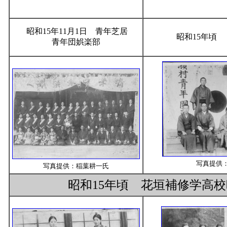
昭和15年11月1日 青年芝居
昭和15年頃
青年団娯楽部
写真提供
写真提供：稲葉耕一氏
昭和15年頃 花垣補修学高