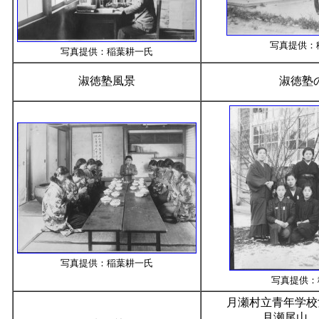
写真提供：
写真提供：稲葉耕一氏
淑徳塾風景
淑徳塾
写真提供：稲葉耕一氏
写真提供：
月瀬村立青年学校
月瀬尾山 