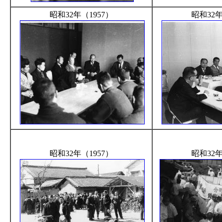
昭和32年（1957）
昭和32年
昭和32年（1957）
昭和32年