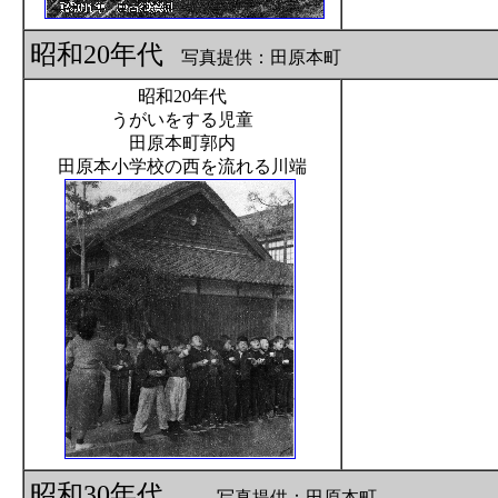
昭和20年代
写真提供：田原本町
昭和20年代
うがいをする児童
田原本町郭内
田原本小学校の西を流れる川端
昭和30年代
写真提供：田原本町