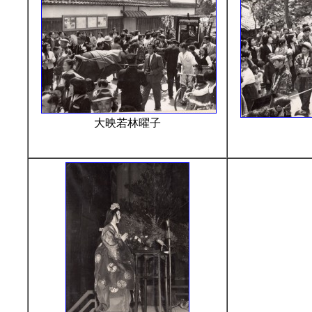
大映若林曜子