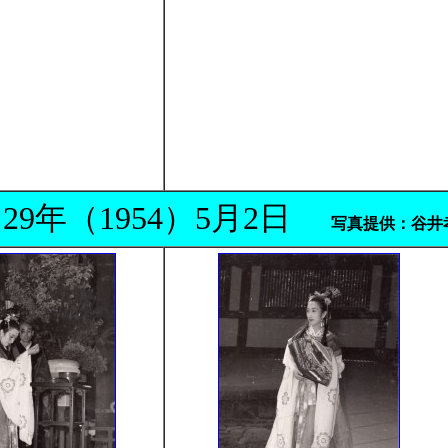
29年（1954）5月2日
写真提供：谷井