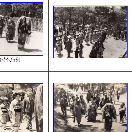
検時代行列