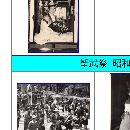
聖武祭 昭和