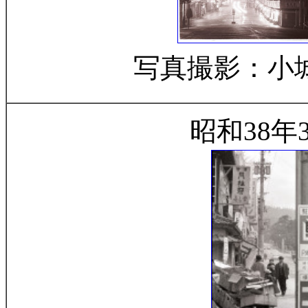
写真撮影：小
昭和38年