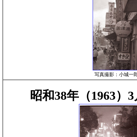
写真撮影：小城一
昭和38年（1963