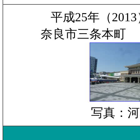
平成25年（2013
奈良市三条本町
写真：河