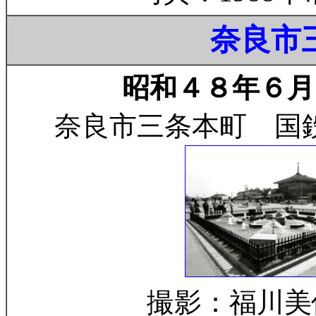
奈良市
昭和４８年６月（
奈良市三条本町 国
撮影：福川