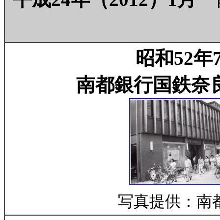
昭和52年
南都銀行国鉄奈
写真提供：南