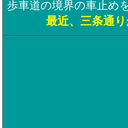
歩車道の境界の車止め
最近、三条通り