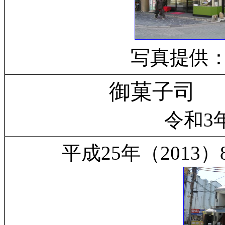
写真提供：
御菓子司 
令和3
平成25年（2013）