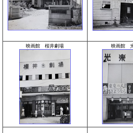
映画館 桜井劇場
映画館 