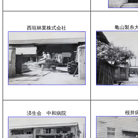
亀山製糸大
西垣林業株式会社
桜井
済生会 中和病院