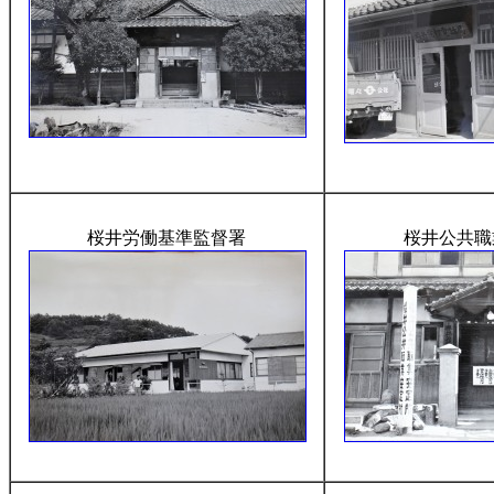
桜井労働基準監督署
桜井公共職