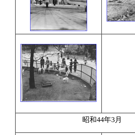
昭和44年3月