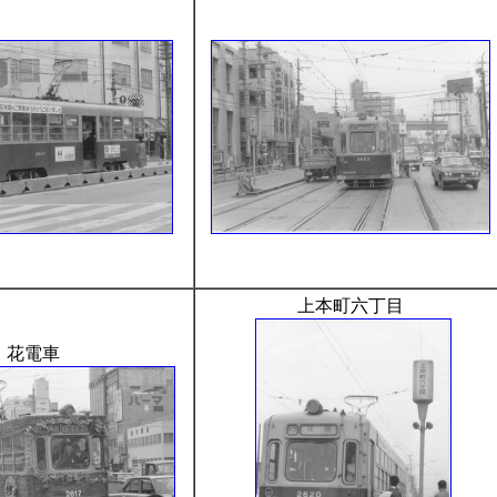
上本町六丁目
花電車