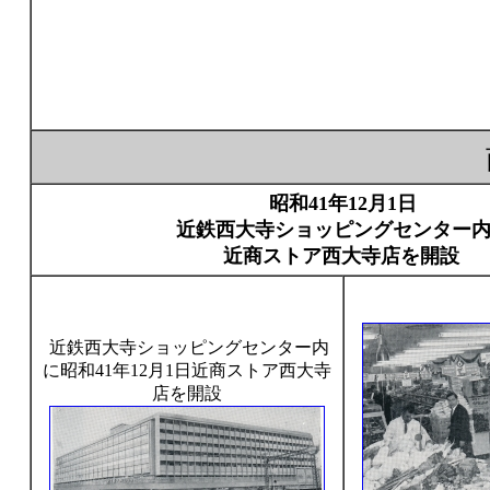
昭和41年12月1日
近鉄西大寺ショッピングセンター
近商ストア西大寺店を開設
近鉄西大寺ショッピングセンター内
に昭和41年12月1日近商ストア西大寺
店を開設