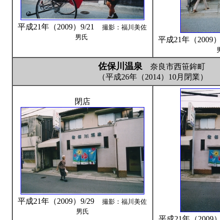
平成21年（2009）9/21
撮影：福川美佐
男氏
平成21年（2009
佐保川温泉
奈良市西笹鉾町
（平成26年（2014）10月閉業）
閉店
平成21年（2009）9/29
撮影：福川美佐
男氏
平成21年（200