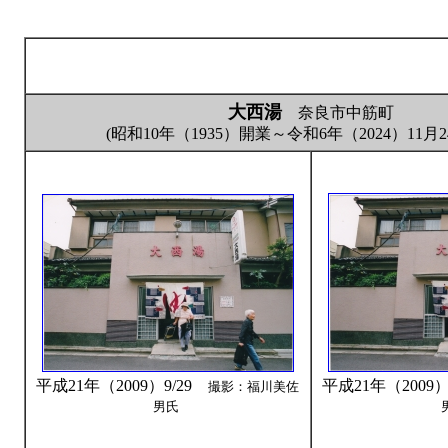
大西湯
奈良市中筋町
(昭和10年（1935）開業～令和6年（2024）11月
平成21年（2009）9/29
平成21年（2009
撮影：福川美佐
男氏