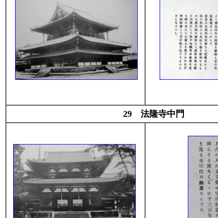
29 法隆寺中門