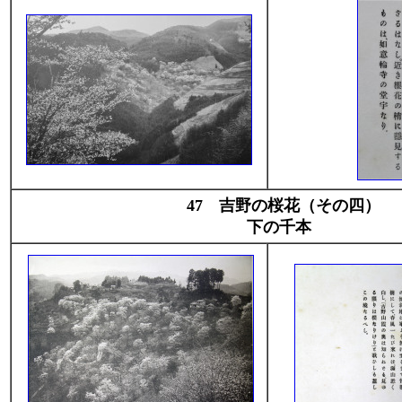
47 吉野の桜花（その四）
下の千本