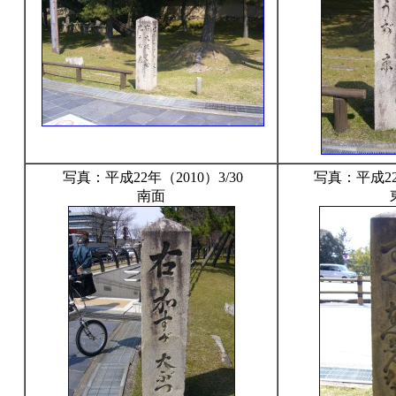
写真：平成22年（2010）3/30
写真：平成22年
南面