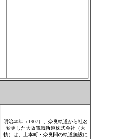
明治40年（1907）、奈良軌道から社名
変更した大阪電気軌道株式会社（大
軌）は、上本町・奈良間の軌道施設に