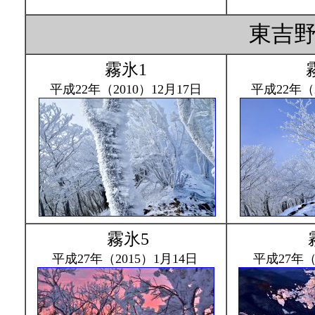
東吉
霧氷1
平成22年（2010）12月17日
平成22年（2
霧氷5
平成27年（2015）1月14日
平成27年（