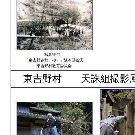
写真提供：
「東吉野春秋（抄）」阪本基義氏
東吉野村教育委員会
東吉野村 天誅組撮影風景