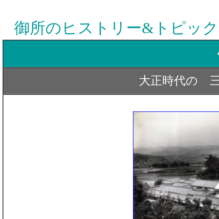
御所のヒストリー&トピック
大正時代の 