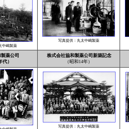
写真提供：丸太中嶋製薬
太中嶋製薬
和製薬公司
株式会社協和製薬公司新築記念
0年代）
（昭和14年）
写真
提供：丸太中嶋製薬