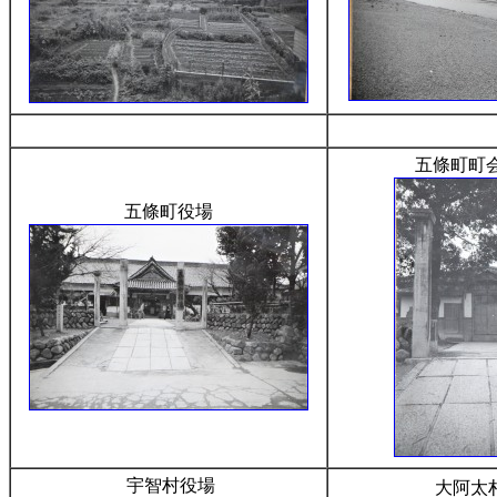
五條町町
五條町役場
宇智村役場
大阿太