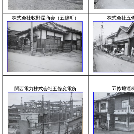
株式会社牧野屋商会（五條町）
株式会社五
五條通運
関西電力株式会社五條変電所