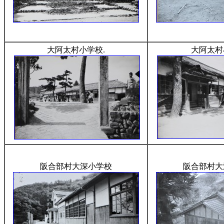
大阿太村小学校.
大阿太村
阪合部村大深小学校
阪合部村大