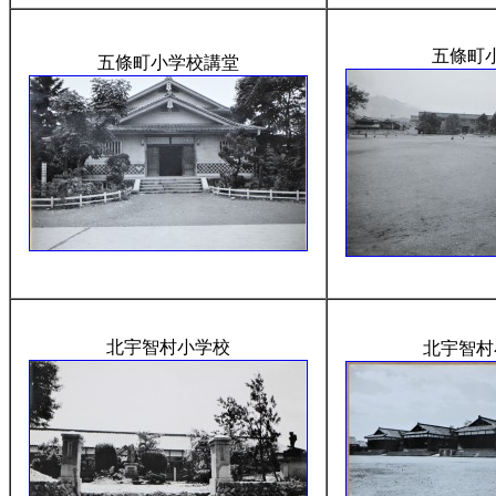
五條町
五條町小学校講堂
北宇智村小学校
北宇智村