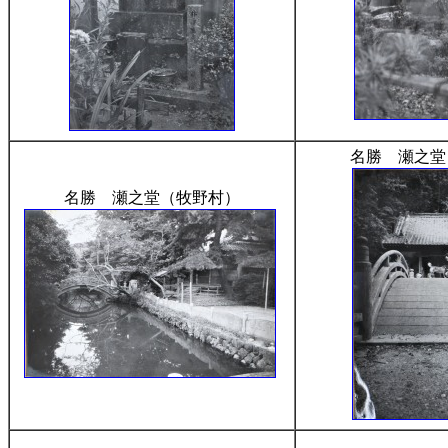
名勝 瀬之堂
名勝 瀬之堂（牧野村）