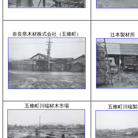
奈良県木材株式会社（五條町）
辻本製材所
五條町川端材木市場
五條町川端製