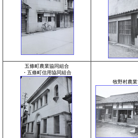
五條町農業協同組合
・五條町信用協同組合
牧野村農業