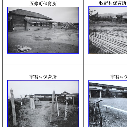
牧野村保育所
五條町保育所
宇智村保育所
宇智村