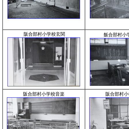
阪合部村小学校玄関
飯合部村小
阪合部村小学校音楽
阪合部村小