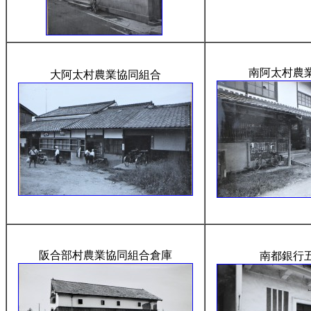
南阿太村農
大阿太村農業協同組合
阪合部村農業協同組合倉庫
南都銀行