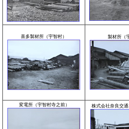
喜多製材所（宇智村）
製材所（
変電所（宇智村寺之前）
株式会社奈良交通