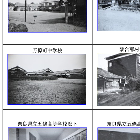
阪合部村
野原町中学校
奈良県立五條高等学校廊下
奈良県立五條