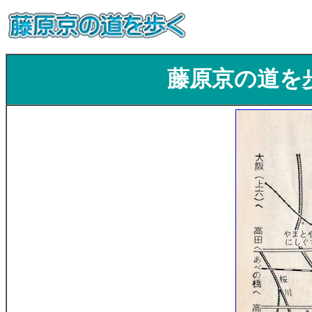
藤原京の道を