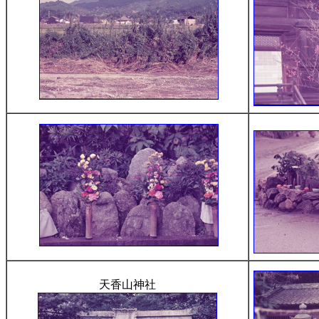
天香山神社