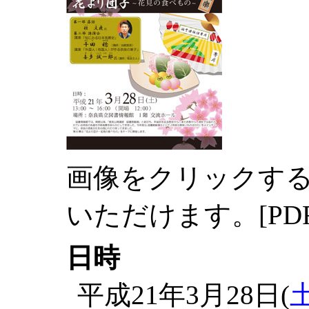
画像をクリックす
いただけます。[PDF
日時
平成21年3月28日(