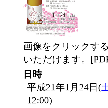
画像をクリックす
いただけます。[PD
日時
平成21年1月24日(
12:00)