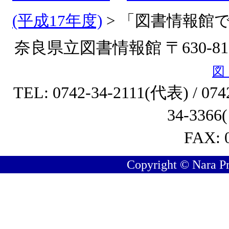
(平成17年度)
>
「図書情報館で
奈良県立図書情報館 〒630-8
図
TEL: 0742-34-2111(代表) / 
34-33
FAX: 
Copyright © Nara Pre