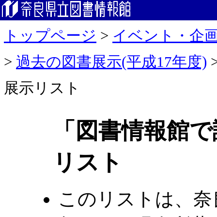
トップページ
>
イベント・企
>
過去の図書展示(平成17年度)
展示リスト
「図書情報館で
リスト
このリストは、奈