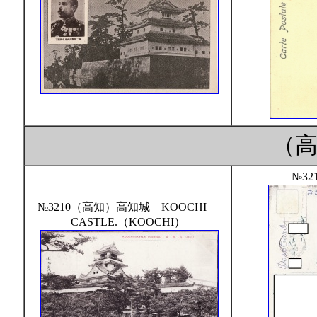
（
№32
№3210（高知）高知城 KOOCHI
CASTLE.（KOOCHI）