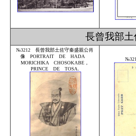
長曾我部土
№3212 長曾我部土佐守秦盛親公肖
像 PORTRAIT DE HADA
№32
MORICHIKA CHOSOKABE，
PRINCE DE TOSA.