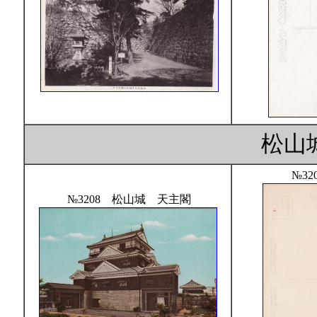
松山
№32
№3208 松山城 天主閣