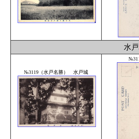
水
№31
№3119（水戸名勝） 水戸城