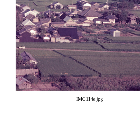
IMG114a.jpg