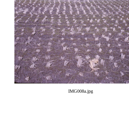
IMG008a.jpg