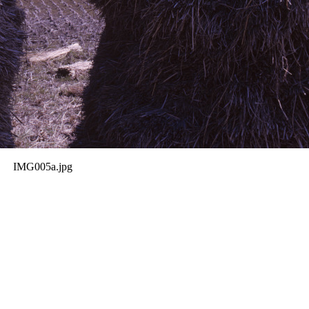
IMG005a.jpg