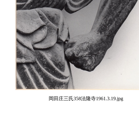
岡田庄三氏358法隆寺1961.3.19.jpg