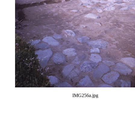
IMG256a.jpg