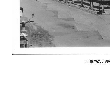
工事中の近鉄奈良駅