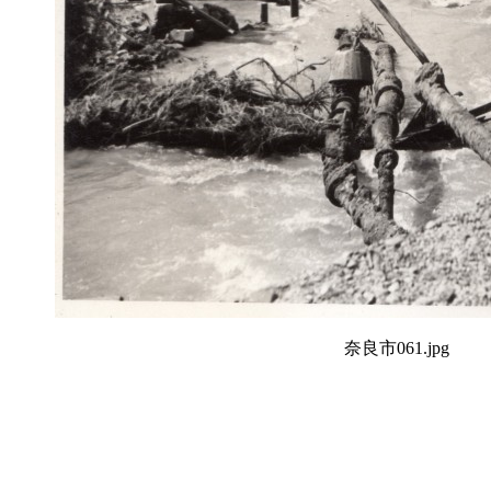
奈良市061.jpg