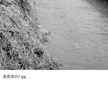
奈良市057.jpg