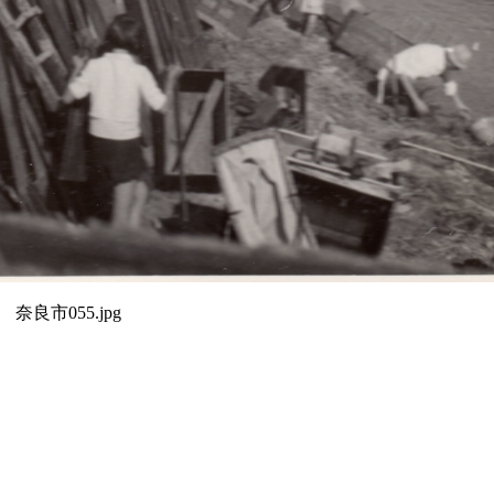
奈良市055.jpg