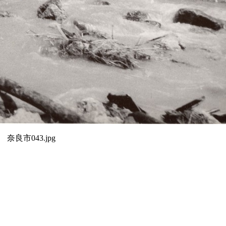
奈良市043.jpg