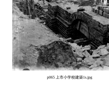
p065 上市小学校建築1s.jpg